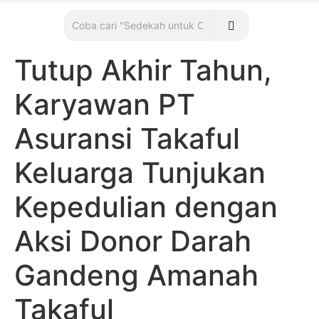
Tutup Akhir Tahun,
Karyawan PT
Asuransi Takaful
Keluarga Tunjukan
Kepedulian dengan
Aksi Donor Darah
Gandeng Amanah
Takaful