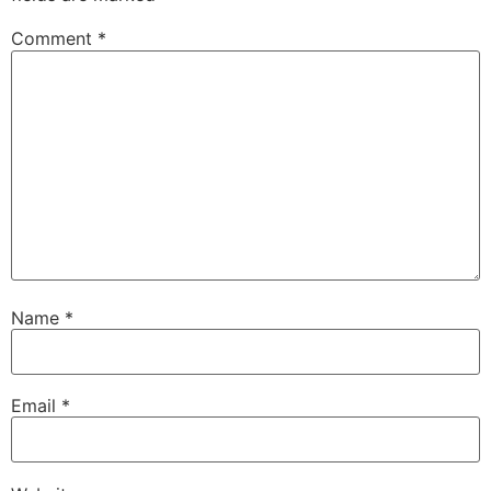
Comment
*
Name
*
Email
*