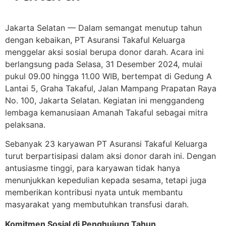
Jakarta Selatan — Dalam semangat menutup tahun
dengan kebaikan, PT Asuransi Takaful Keluarga
menggelar aksi sosial berupa donor darah. Acara ini
berlangsung pada Selasa, 31 Desember 2024, mulai
pukul 09.00 hingga 11.00 WIB, bertempat di Gedung A
Lantai 5, Graha Takaful, Jalan Mampang Prapatan Raya
No. 100, Jakarta Selatan. Kegiatan ini menggandeng
lembaga kemanusiaan Amanah Takaful sebagai mitra
pelaksana.
Sebanyak 23 karyawan PT Asuransi Takaful Keluarga
turut berpartisipasi dalam aksi donor darah ini. Dengan
antusiasme tinggi, para karyawan tidak hanya
menunjukkan kepedulian kepada sesama, tetapi juga
memberikan kontribusi nyata untuk membantu
masyarakat yang membutuhkan transfusi darah.
Komitmen Sosial di Penghujung Tahun