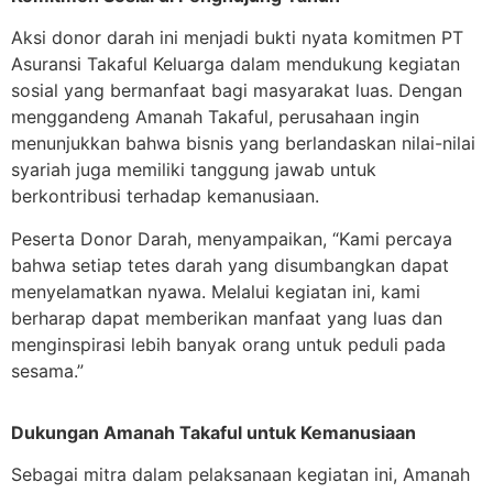
Aksi donor darah ini menjadi bukti nyata komitmen PT
Asuransi Takaful Keluarga dalam mendukung kegiatan
sosial yang bermanfaat bagi masyarakat luas. Dengan
menggandeng Amanah Takaful, perusahaan ingin
menunjukkan bahwa bisnis yang berlandaskan nilai-nilai
syariah juga memiliki tanggung jawab untuk
berkontribusi terhadap kemanusiaan.
Peserta Donor Darah, menyampaikan, “Kami percaya
bahwa setiap tetes darah yang disumbangkan dapat
menyelamatkan nyawa. Melalui kegiatan ini, kami
berharap dapat memberikan manfaat yang luas dan
menginspirasi lebih banyak orang untuk peduli pada
sesama.”
Dukungan Amanah Takaful untuk Kemanusiaan
Sebagai mitra dalam pelaksanaan kegiatan ini, Amanah