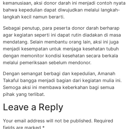
kemanusiaan, aksi donor darah ini menjadi contoh nyata
bahwa kepedulian dapat diwujudkan melalui langkah-
langkah kecil namun berarti.
Sebagai penutup, para peserta donor darah berharap
agar kegiatan seperti ini dapat rutin diadakan di masa
mendatang. Selain membantu orang lain, aksi ini juga
menjadi kesempatan untuk menjaga kesehatan tubuh
dengan memonitor kondisi kesehatan secara berkala
melalui pemeriksaan sebelum mendonor.
Dengan semangat berbagi dan kepedulian, Amanah
Takaful bangga menjadi bagian dari kegiatan mulia ini.
Semoga aksi ini membawa keberkahan bagi semua
pihak yang terlibat.
Leave a Reply
Your email address will not be published.
Required
fields are marked
*