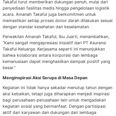
Takaful turut memberikan dukungan penuh, mulai dari
penyediaan fasilitas medis hingga pengelolaan logistik
acara. Amanah Takaful juga berkomitmen untuk
memastikan setiap proses donor darah dilakukan sesuai
dengan standar kesehatan dan keselamatan.
Perwakilan Amanah Takaful, Ibu Juarti, menambahkan,
“Kami sangat mengapresiasi inisiatif dari PT Asuransi
Takaful Keluarga. Kerjasama seperti ini menunjukkan
bahwa kolaborasi antara korporasi dan lembaga
kemanusiaan dapat menghasilkan dampak positif yang
besar.”
Menginspirasi Aksi Serupa di Masa Depan
Kegiatan ini tidak hanya sekadar menutup tahun dengan
aksi kebaikan, tetapi juga diharapkan menjadi inspirasi
bagi perusahaan-perusahaan lain untuk mengadakan
kegiatan sosial yang bermanfaat. Dengan partisipasi
aktif dari karyawan dan dukungan dari lembaga