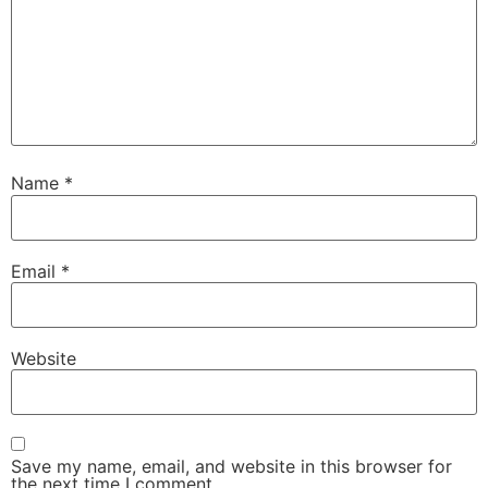
Name
*
Email
*
Website
Save my name, email, and website in this browser for
the next time I comment.