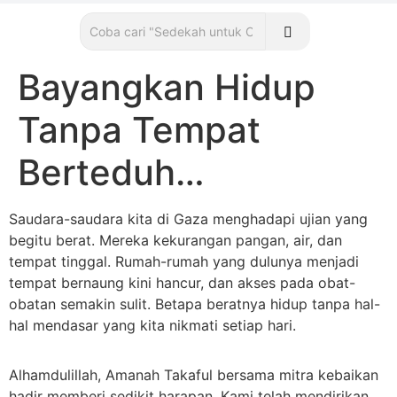
Bayangkan Hidup
Tanpa Tempat
Berteduh…
Saudara-saudara kita di Gaza menghadapi ujian yang
begitu berat. Mereka kekurangan pangan, air, dan
tempat tinggal. Rumah-rumah yang dulunya menjadi
tempat bernaung kini hancur, dan akses pada obat-
obatan semakin sulit. Betapa beratnya hidup tanpa hal-
hal mendasar yang kita nikmati setiap hari.
Alhamdulillah, Amanah Takaful bersama mitra kebaikan
hadir memberi sedikit harapan. Kami telah mendirikan